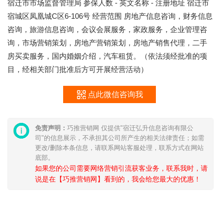
宿迁市市场监督管理局 参保人数 - 英文名称 - 注册地址 宿迁市
宿城区凤凰城C区6-106号 经营范围 房地产信息咨询，财务信息
咨询，旅游信息咨询，会议会展服务，家政服务，企业管理咨
询，市场营销策划，房地产营销策划，房地产销售代理，二手
房买卖服务，国内婚姻介绍，汽车租赁。（依法须经批准的项
目，经相关部门批准后方可开展经营活动）
点此微信咨询我
免责声明：
巧推营销网 仅提供"宿迁弘升信息咨询有限公
司"的信息展示，不承担其公司所产生的相关法律责任；如需
更改/删除本条信息，请联系网站客服处理，联系方式在网站
底部。
如果您的公司需要网络营销引流获客业务，联系我时，请
说是在【巧推营销网】看到的，我会给您最大的优惠！