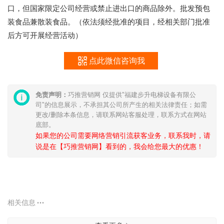
口，但国家限定公司经营或禁止进出口的商品除外。批发预包
装食品兼散装食品。（依法须经批准的项目，经相关部门批准
后方可开展经营活动）
点此微信咨询我
免责声明：
巧推营销网 仅提供"福建步升电梯设备有限公
司"的信息展示，不承担其公司所产生的相关法律责任；如需
更改/删除本条信息，请联系网站客服处理，联系方式在网站
底部。
如果您的公司需要网络营销引流获客业务，联系我时，请
说是在【巧推营销网】看到的，我会给您最大的优惠！
相关信息