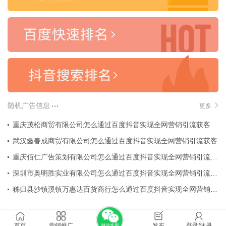
随机广告信息
更多
重庆茂松商贸有限公司怎么通过百度抖音实现全网营销引流获客
武汉鑫春成商贸有限公司怎么通过百度抖音实现全网营销引流获客
重庆佰仁广告策划有限公司怎么通过百度抖音实现全网营销引流获客
深圳市奥明胜实业有限公司怎么通过百度抖音实现全网营销引流获客
秭归县沙镇溪镇万惠达百货商行怎么通过百度抖音实现全网营销引流获客
首页
营销推广
发布
登录/注册