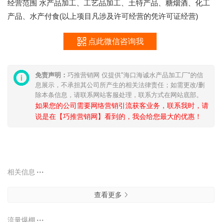
经营范围 水产品加工、工艺品加工、土特产品、糖烟酒、化工
产品、水产付食(以上项目凡涉及许可经营的凭许可证经营)
点此微信咨询我
免责声明：
巧推营销网 仅提供"海口海诚水产品加工厂"的信
息展示，不承担其公司所产生的相关法律责任；如需更改/删
除本条信息，请联系网站客服处理，联系方式在网站底部。
如果您的公司需要网络营销引流获客业务，联系我时，请
说是在【巧推营销网】看到的，我会给您最大的优惠！
相关信息
查看更多
流量爆棚